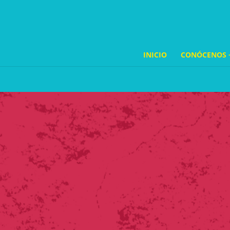
INICIO
CONÓCENOS 