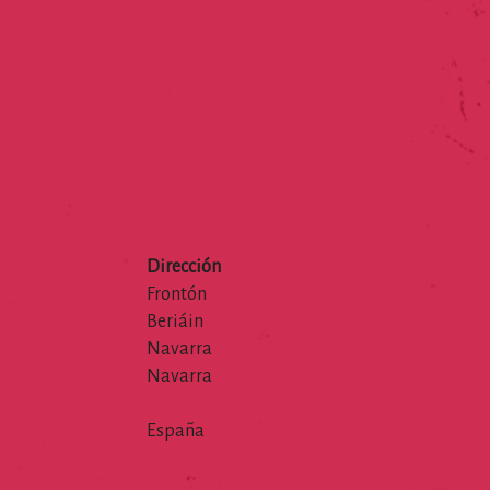
Dirección
Frontón
Beriáin
Navarra
Navarra
España