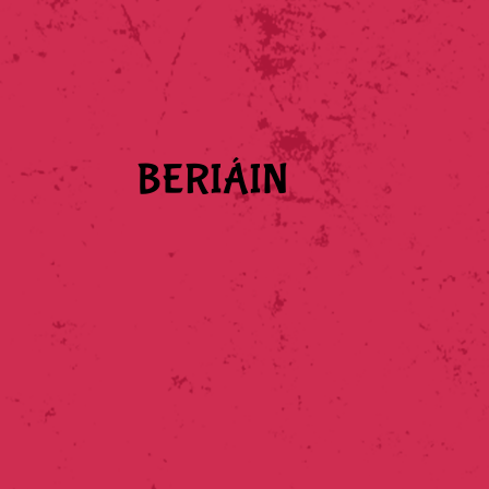
BERIÁIN