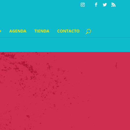
+
AGENDA
TIENDA
CONTACTO