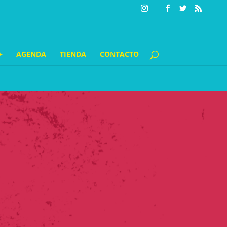
+
AGENDA
TIENDA
CONTACTO