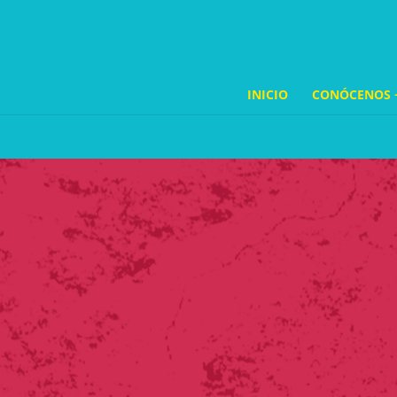
INICIO
CONÓCENOS 