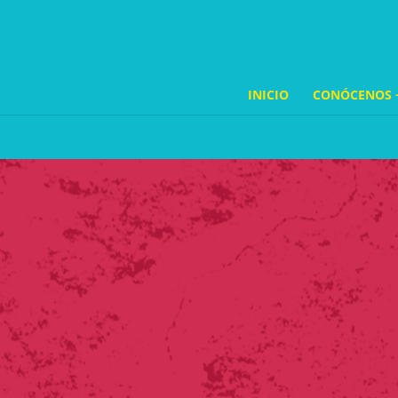
INICIO
CONÓCENOS 