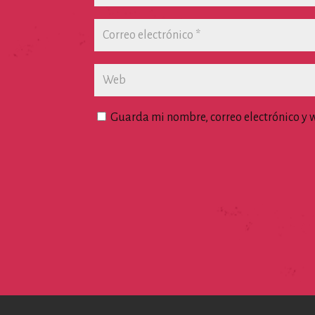
Guarda mi nombre, correo electrónico y 