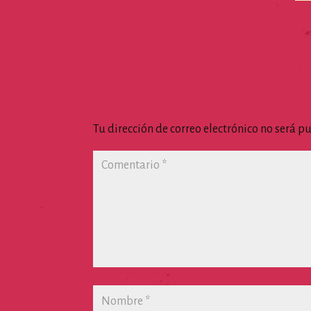
Tu dirección de correo electrónico no será p