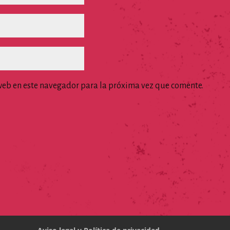
web en este navegador para la próxima vez que comente.