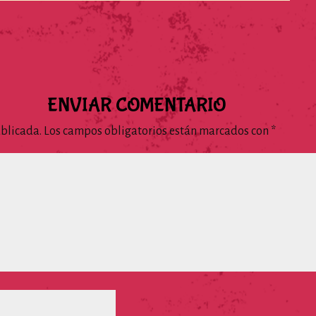
ENVIAR COMENTARIO
ublicada.
Los campos obligatorios están marcados con
*