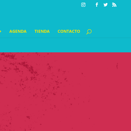
+
AGENDA
TIENDA
CONTACTO