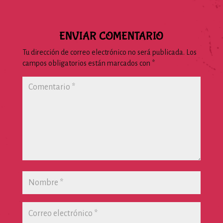
ENVIAR COMENTARIO
Tu dirección de correo electrónico no será publicada.
Los
campos obligatorios están marcados con
*